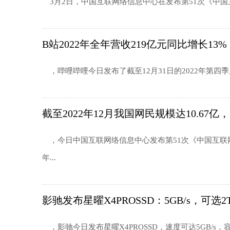
3月2日，中国互联网络信息中心在发布第51次《中国互联
B站2022年全年营收219亿元同比增长13%
，哔哩哔哩今日发布了截至12月31日的2022年第四季
截至2022年12月我国网民规模达10.67亿
，今日中国互联网络信息中心发布第51次《中国互联网
年...
影驰发布星曜X4PROSSD：5GB/s，可选2
，影驰今日发布星曜X4PROSSD，速度可达5GB/s，容