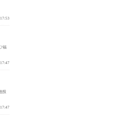
 17:53
?福
 17:47
他投
 17:47