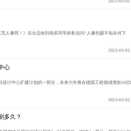
2023-03-02
艺范人像照！》后台总收到很多同学的私信问“人像拍摄不知从何下
2023-03-02
中心
设计中心扩建计划的一部分，未来六年将在德国工程领域增加10亿
2023-03-02
刷多久？