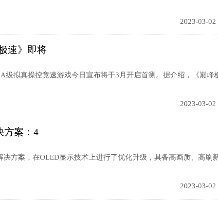
2023-03-02
峰极速》即将
3A级拟真操控竞速游戏今日宣布将于3月开启首测。据介绍，《巅峰
2023-03-02
决方案：4
决方案，在OLED显示技术上进行了优化升级，具备高画质、高刷
2023-03-02