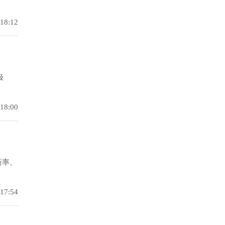
 18:12
极
 18:00
新率、
 17:54