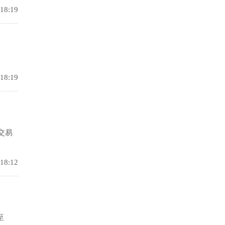
 18:19
 18:19
交易
 18:12
至